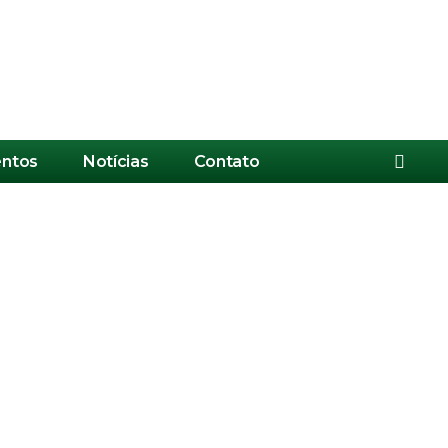
ntos
Notícias
Contato