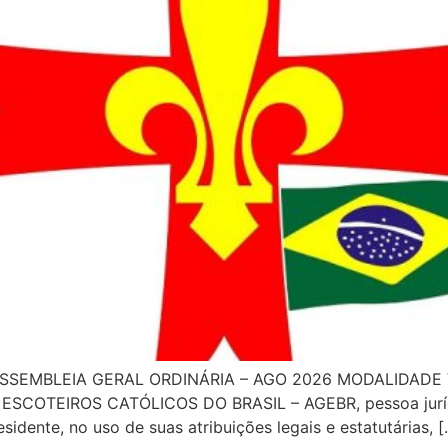
SSEMBLEIA GERAL ORDINÁRIA – AGO 2026 MODALIDADE VI
SCOTEIROS CATÓLICOS DO BRASIL – AGEBR, pessoa jurídica 
sidente, no uso de suas atribuições legais e estatutárias, [