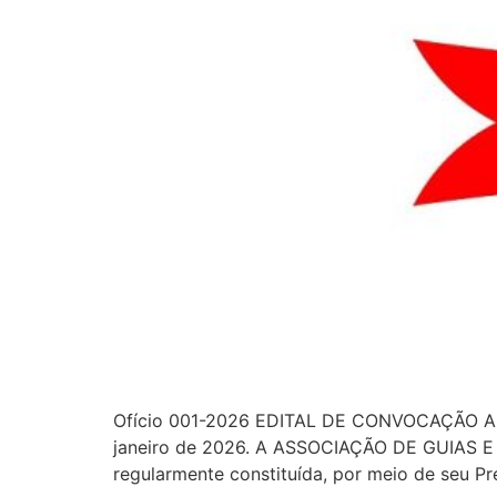
Ofício 001-2026 EDITAL DE CONVOCAÇÃO A
janeiro de 2026. A ASSOCIAÇÃO DE GUIAS E E
regularmente constituída, por meio de seu Pre