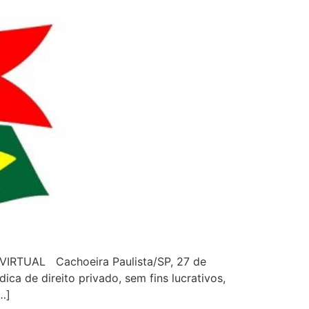
RTUAL Cachoeira Paulista/SP, 27 de
de direito privado, sem fins lucrativos,
…]