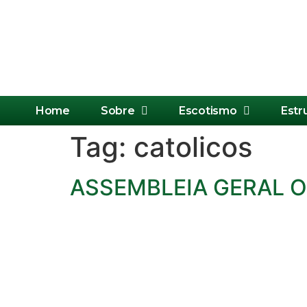
Home
Sobre
Escotismo
Estr
Tag:
catolicos
ASSEMBLEIA GERAL O